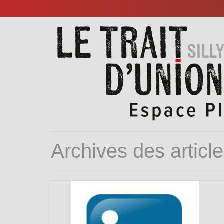
Archives des articl