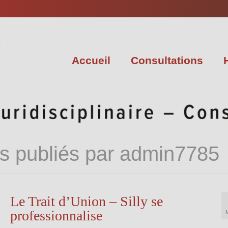
Accueil
Consultations
es publiés par admin7785
Le Trait d’Union – Silly se
professionnalise