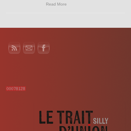
Read More