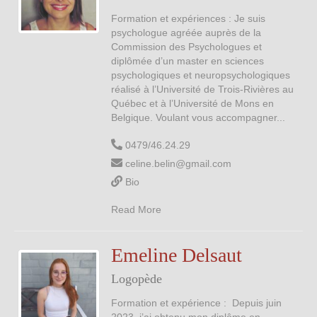
Formation et expériences : Je suis
psychologue agréée auprès de la
Commission des Psychologues et
diplômée d’un master en sciences
psychologiques et neuropsychologiques
réalisé à l’Université de Trois-Rivières au
Québec et à l’Université de Mons en
Belgique. Voulant vous accompagner...
0479/46.24.29
celine.belin@gmail.com
Bio
Read More
Emeline Delsaut
Logopède
Formation et expérience : Depuis juin