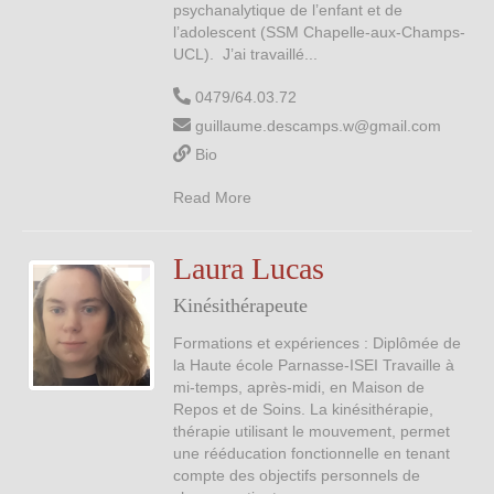
psychanalytique de l’enfant et de
l’adolescent (SSM Chapelle-aux-Champs-
UCL). J’ai travaillé...
0479/64.03.72
guillaume.descamps.w@gmail.com
Bio
Read More
Laura Lucas
Kinésithérapeute
Formations et expériences : Diplômée de
la Haute école Parnasse-ISEI Travaille à
mi-temps, après-midi, en Maison de
Repos et de Soins. La kinésithérapie,
thérapie utilisant le mouvement, permet
une rééducation fonctionnelle en tenant
compte des objectifs personnels de