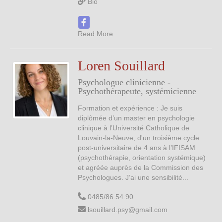
Bio
Read More
Loren Souillard
Psychologue clinicienne -
Psychothérapeute, systémicienne
Formation et expérience : Je suis
diplômée d’un master en psychologie
clinique à l’Université Catholique de
Louvain-la-Neuve, d'un troisième cycle
post-universitaire de 4 ans à l’IFISAM
(psychothérapie, orientation systémique)
et agréée auprès de la Commission des
Psychologues. J’ai une sensibilité...
0485/86.54.90
lsouillard.psy@gmail.com