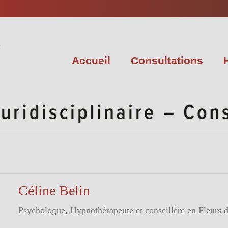
Accueil
Consultations
Céline Belin
Psychologue, Hypnothérapeute et conseillère en Fleurs 