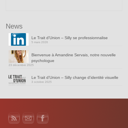
News
Le Trait d’Union – Silly se professionnalise
5 mars 2026
Bienvenue à Amandine Servais, notre nouvelle
psychologue
23 décembre 2025
Le Trait d’Union – Silly change d’identité visuelle
3 octobre 2025